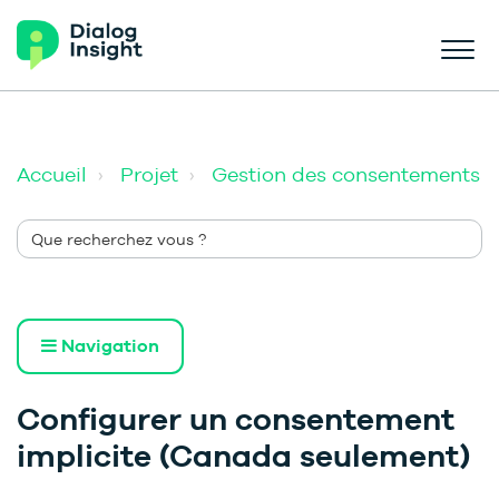
Accueil
Projet
Gestion des consentements
Navigation
Configurer un consentement
implicite (Canada seulement)