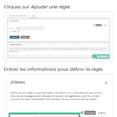
Cliquez sur
Ajouter une règle
:
Entrez les informations pour définir la règle :