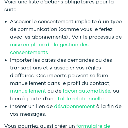
Voici une liste d'actions obligatoires pour la
suite :
Associer le consentement implicite à un type
de communication (comme vous le feriez
avec les abonnements)
. Voir le processus de
mise en place de la gestion des
consentements
.
Importer les dates des demandes ou des
transactions et y associer vos règles
d’affaires. Ces imports peuvent se faire
manuellement dans le profil du contact,
manuellement
ou de
façon automatisée
, ou
bien à partir d'une
table relationnelle
.
Insérer un lien de
désabonnement
à la fin de
vos messages.
Vous pourriez aussi créer un
formulaire de