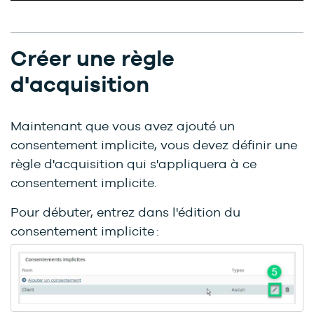
Créer une règle
d'acquisition
Maintenant que vous avez ajouté un
consentement implicite, vous devez définir une
règle d'acquisition qui s'appliquera à ce
consentement implicite.
Pour débuter, entrez dans l'édition du
consentement implicite :