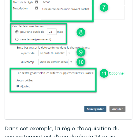
Dans cet exemple, la règle d'acquisition du
consentement est d'une durée de 24 mois