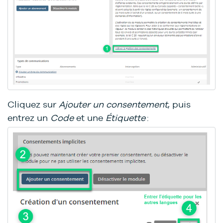
Cliquez sur
Ajouter un consentement
, puis
entrez un
Code
et une
Étiquette
: