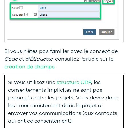
Si vous n'êtes pas familier avec le concept de
Code
et d'
Étiquette
, consultez l'article sur la
création de champs
.
Si vous utilisez une
structure CDP
, les
consentements implicites ne sont pas
propagés entre les projets. Vous devez donc
les créer directement dans le projet à
envoyer vos communications (aux contacts
qui ont ce consentement).