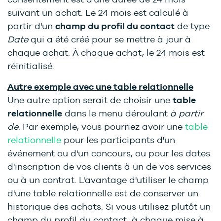
suivant un achat. Le 24 mois est calculé à
partir d'un
champ du profil du contact
de type
Date
qui a été créé pour se mettre à jour à
chaque achat. À chaque achat, le 24 mois est
réinitialisé.
Autre exemple avec une table relationnelle
Une autre option serait de choisir une
table
relationnelle
dans le menu déroulant
à partir
de
. Par exemple, vous pourriez avoir une
table
relationnelle
pour les participants d'un
événement ou d'un concours, ou pour les dates
d'inscription de vos clients à un de vos services
ou à un contrat. L'avantage d'utiliser le champ
d'une table relationnelle est de conserver un
historique des achats. Si vous utilisez plutôt un
champ du profil du contact, à chaque mise à