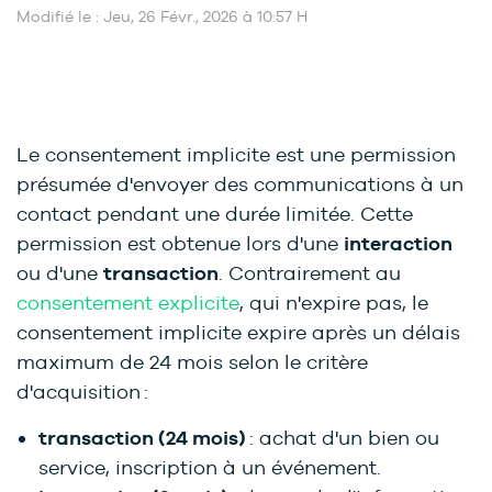
Modifié le : Jeu, 26 Févr., 2026 à 10:57 H
Le consentement implicite est une permission
présumée d'envoyer des communications à un
contact pendant une durée limitée. Cette
permission est obtenue lors d'une
interaction
ou d'une
transaction
. Contrairement au
consentement explicite
, qui n'expire pas, le
consentement implicite expire après un délais
maximum de 24 mois selon le critère
d'acquisition :
transaction (24 mois)
: achat d'un bien ou
service, inscription à un événement.