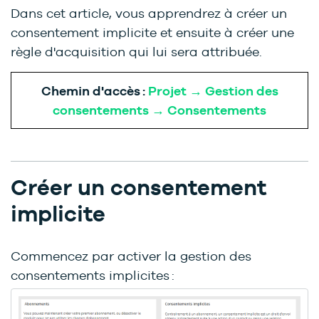
Dans cet article, vous apprendrez à créer un
consentement implicite et ensuite à créer une
règle d'acquisition qui lui sera attribuée.
Chemin d'accès :
Projet → Gestion des
consentements → Consentements
Créer un consentement
implicite
Commencez par activer la gestion des
consentements implicites :