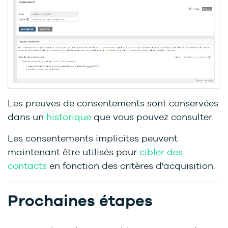
Les preuves de consentements sont conservées
dans un
historique
que vous pouvez consulter.
Les consentements implicites peuvent
maintenant être utilisés pour
cibler des
contacts
en fonction des critères d'acquisition.
Prochaines étapes