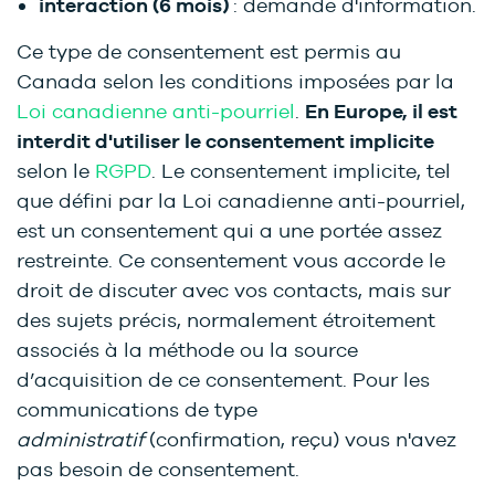
interaction (6 mois)
: demande d'information.
Ce type de consentement est permis au
Canada selon les conditions imposées par la
Loi canadienne anti-pourriel
.
En Europe, il
est
interdit
d'utiliser le consentement implicite
selon le
RGPD
. Le consentement implicite, tel
que défini par la Loi canadienne anti-pourriel,
est un consentement qui a une portée assez
restreinte. Ce consentement vous accorde le
droit de discuter avec vos contacts, mais sur
des sujets précis, normalement étroitement
associés à la méthode ou la source
d’acquisition de ce consentement. Pour les
communications de type
administratif
(confirmation, reçu) vous n'avez
pas besoin de consentement.