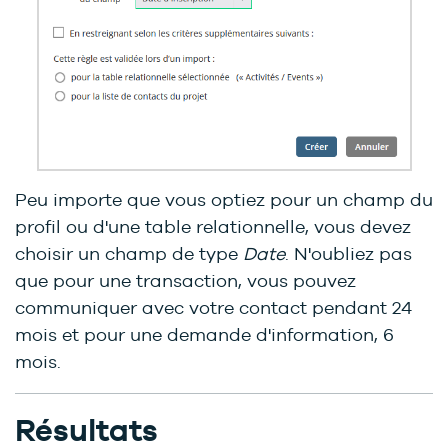
Peu importe que vous optiez pour un champ du
profil ou d'une table relationnelle, vous devez
choisir un champ de type
Date
. N'oubliez pas
que pour une transaction, vous pouvez
communiquer avec votre contact pendant 24
mois et pour une demande d'information, 6
mois.
Résultats