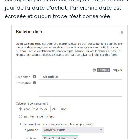
jour de la date d'achat, l'ancienne date est
écrasée et aucun trace n'est conservée.