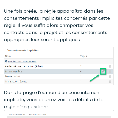
Une fois créée, la règle apparaîtra dans les
consentements implicites concernés par cette
règle. Il vous suffit alors d’importer vos
contacts dans le projet et les consentements
appropriés leur seront appliqués.
Dans la page d'édition d'un consentement
implicite, vous pourrez voir les détails de la
règle d'acquisition :