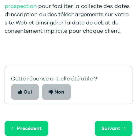
prospection
pour faciliter la collecte des dates
d'inscription ou des téléchargements sur votre
site Web et ainsi gérer la date de début du
consentement implicite pour chaque client.
Cette réponse a-t-elle été utile ?
Oui
Non
Précédent
Suivant