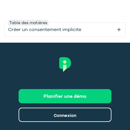
Table des matières
Créer un consentement implicite
Planifier une démo
Connexion