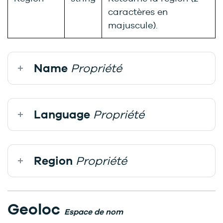
caractères en
majuscule).
Name
Propriété
Language
Propriété
Region
Propriété
Geoloc
Espace de nom