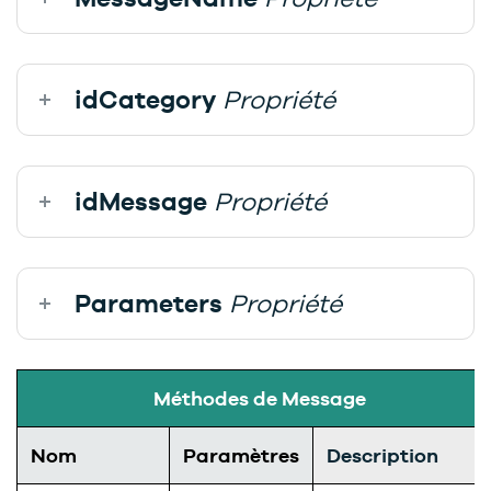
idCategory
Propriété
idMessage
Propriété
Parameters
Propriété
Méthodes de Message
Nom
Paramètres
Description