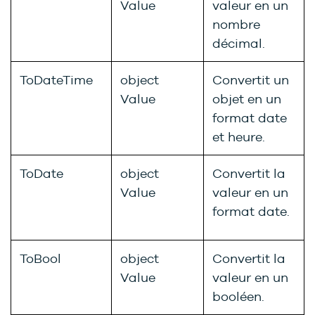
Value
valeur en un
nombre
décimal.
ToDateTime
object
Convertit un
Value
objet en un
format date
et heure.
ToDate
object
Convertit la
Value
valeur en un
format date.
ToBool
object
Convertit la
Value
valeur en un
booléen.