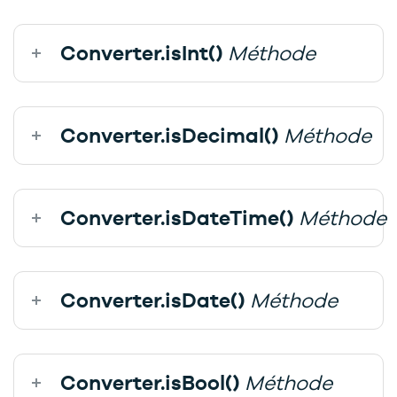
Converter.isInt()
Méthode
Converter.isDecimal()
Méthode
Converter.isDateTime()
Méthode
Converter.isDate()
Méthode
Converter.isBool()
Méthode