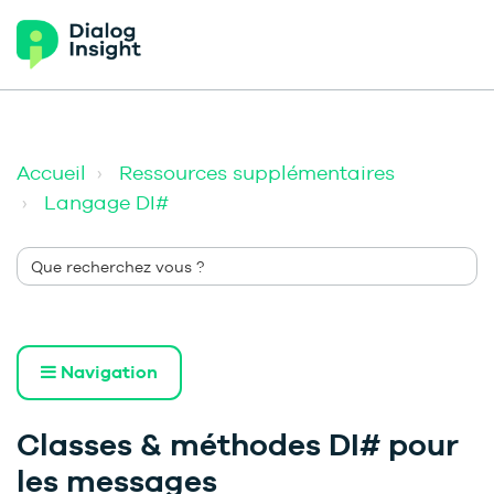
Accueil
Ressources supplémentaires
Langage DI#
Navigation
Classes & méthodes DI# pour
les messages