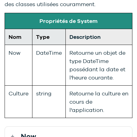
des classes utilisées couramment.
Propriétés de System
Nom
Type
Description
Now
DateTime
Retourne un objet de
type DateTime
possédant la date et
l'heure courante.
Culture
string
Retourne la culture en
cours de
l'application.
Now