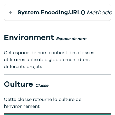
System.Encoding.URL()
Méthode
Environment
Espace de nom
Cet espace de nom contient des classes
utilitaires utilisable globalement dans
différents projets.
Culture
Classe
Cette classe retourne la culture de
l'environnement.