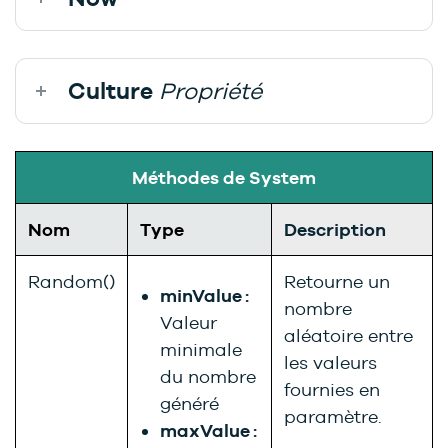
Culture
Propriété
Méthodes de System
Nom
Type
Description
Random()
Retourne un
minValue :
nombre
Valeur
aléatoire entre
minimale
les valeurs
du nombre
fournies en
généré
paramètre.
maxValue :