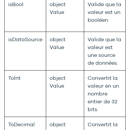
isBool
object
Valide que la
Value
valeur est un
booléen.
isDataSource
object
Valide que la
Value
valeur est
une source
de données.
ToInt
object
Convertit la
Value
valeur en un
nombre
entier de 32
bits.
ToDecimal
object
Convertit la