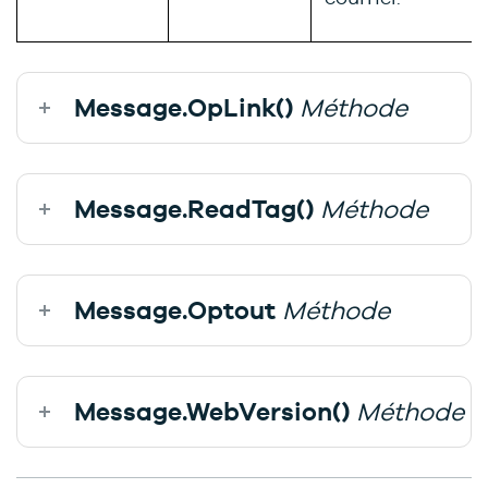
Message.OpLink()
Méthode
Message.ReadTag()
Méthode
Message.Optout
Méthode
Message.WebVersion()
Méthode