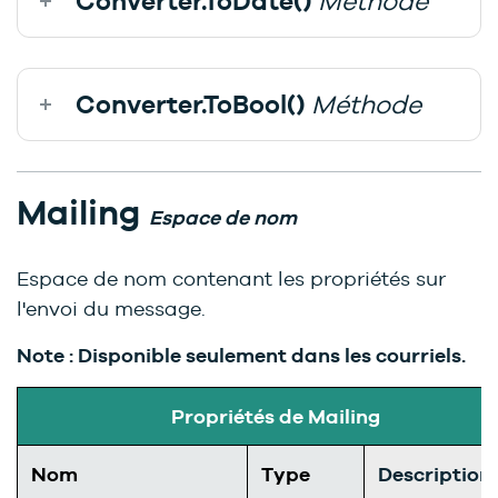
Converter.ToDate()
Méthode
Converter.ToBool()
Méthode
Mailing
Espace de nom
Espace de nom contenant les propriétés sur
l'envoi du message.
Note : Disponible seulement dans les courriels.
Propriétés de Mailing
Nom
Type
Description