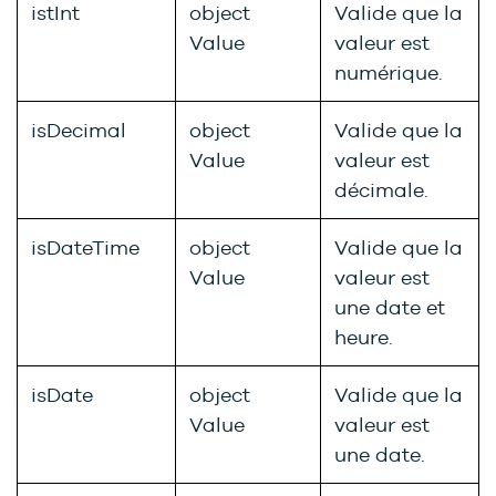
istInt
object
Valide que la
Value
valeur est
numérique.
isDecimal
object
Valide que la
Value
valeur est
décimale.
isDateTime
object
Valide que la
Value
valeur est
une date et
heure.
isDate
object
Valide que la
Value
valeur est
une date.