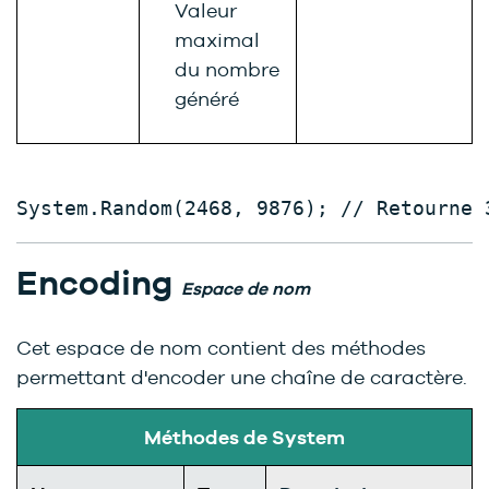
Valeur
maximal
du nombre
généré
System.Random(2468, 9876); // Retourne 
Encoding
Espace de nom
Cet espace de nom contient des méthodes
permettant d'encoder une chaîne de caractère.
Méthodes de System