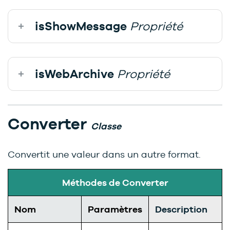
isShowMessage
Propriété
isWebArchive
Propriété
Converter
Classe
Convertit une valeur dans un autre format.
Méthodes de Converter
Nom
Paramètres
Description