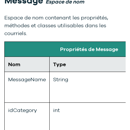
Message
Espace de nom
Espace de nom contenant les propriétés,
méthodes et classes utilisables dans les
courriels.
Propriétés de Message
Nom
Type
MessageName
String
idCategory
int