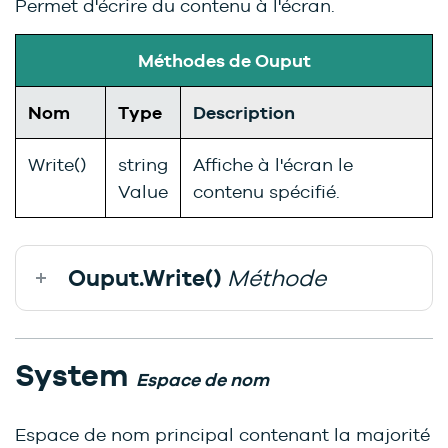
Permet d'écrire du contenu à l'écran.
Méthodes de Ouput
Nom
Type
Description
Write()
string
Affiche à l'écran le
Value
contenu spécifié.
Ouput.Write()
Méthode
System
Espace de nom
Espace de nom principal contenant la majorité