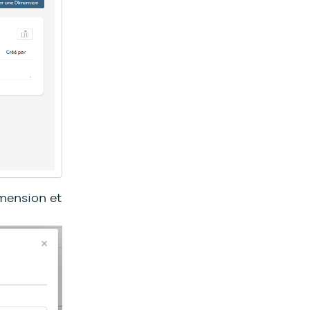
Imension et