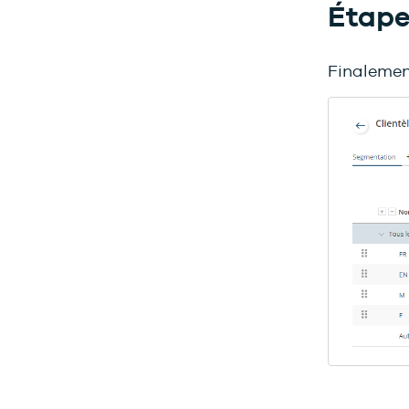
Étape
Finalement