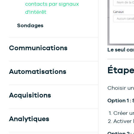
contacts par signaux
d'intérêt
Sondages
Communications
Le seul ca
Étape
Automatisations
Choisir un
Acquisitions
Option 1 :
Créer 
Analytiques
Activer 
Option 2 