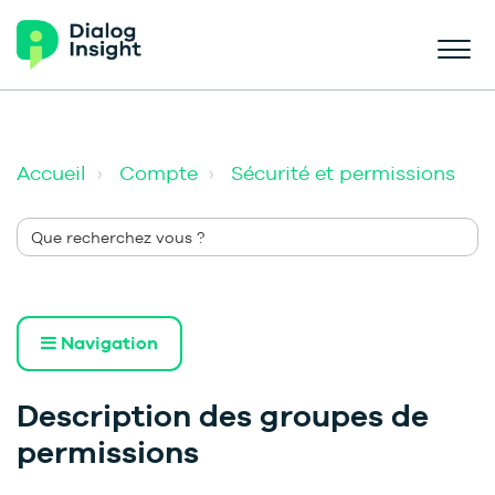
Accueil
Compte
Sécurité et permissions
Navigation
Description des groupes de
permissions