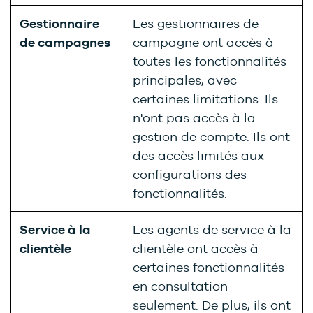
Gestionnaire
Les gestionnaires de
de campagnes
campagne ont accès à
toutes les fonctionnalités
principales, avec
certaines limitations. Ils
n'ont pas accès à la
gestion de compte. Ils ont
des accès limités aux
configurations des
fonctionnalités.
Service à la
Les agents de service à la
clientèle
clientèle ont accès à
certaines fonctionnalités
en consultation
seulement. De plus, ils ont