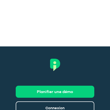
Planifier une démo
Connexion