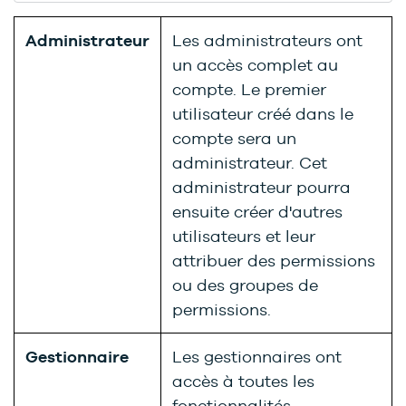
Administrateur
Les administrateurs ont
un accès complet au
compte. Le premier
utilisateur créé dans le
compte sera un
administrateur. Cet
administrateur pourra
ensuite créer d'autres
utilisateurs et leur
attribuer des permissions
ou des groupes de
permissions.
Gestionnaire
Les gestionnaires ont
accès à toutes les
fonctionnalités