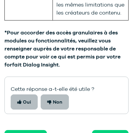
les mêmes limitations que
les créateurs de contenu.
*Pour accorder des accès granulaires à des
modules ou fonctionnalités, veuillez vous
renseigner auprès de votre responsable de
compte pour voir ce qui est permis par votre
forfait Dialog Insight.
Cette réponse a-t-elle été utile ?
Oui
Non