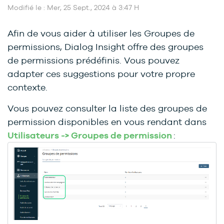
Modifié le : Mer, 25 Sept., 2024 à 3:47 H
Afin de vous aider à utiliser les Groupes de
permissions, Dialog Insight offre des groupes
de permissions prédéfinis. Vous pouvez
adapter ces suggestions pour votre propre
contexte.
Vous pouvez consulter la liste des groupes de
permission disponibles en vous rendant dans
Utilisateurs -> Groupes de permission
: