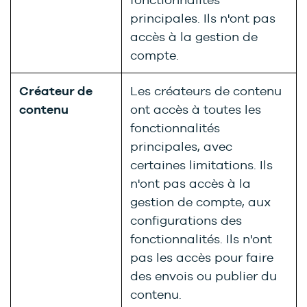
principales. Ils n'ont pas
accès à la gestion de
compte.
Créateur de
Les créateurs de contenu
contenu
ont accès à toutes les
fonctionnalités
principales, avec
certaines limitations. Ils
n'ont pas accès à la
gestion de compte, aux
configurations des
fonctionnalités. Ils n'ont
pas les accès pour faire
des envois ou publier du
contenu.