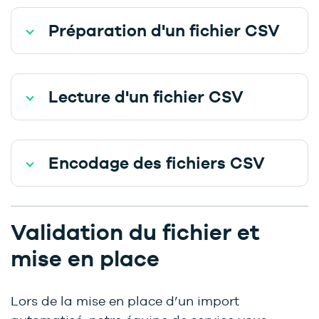
Préparation d'un fichier CSV
Lecture d'un fichier CSV
Encodage des fichiers CSV
Validation du fichier et
mise en place
Lors de la mise en place d’un import