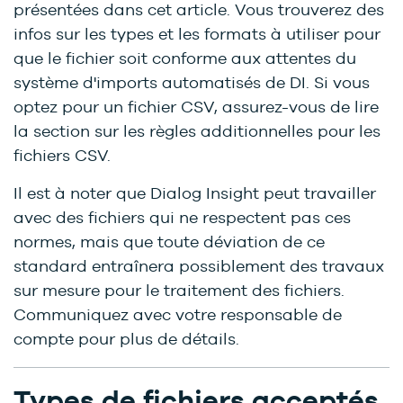
présentées dans cet article. Vous trouverez des
infos sur les types et les formats à utiliser pour
que le fichier soit conforme aux attentes du
système d'imports automatisés de DI. Si vous
optez pour un fichier CSV, assurez-vous de lire
la section sur les règles additionnelles pour les
fichiers CSV.
Il est à noter que Dialog Insight peut travailler
avec des fichiers qui ne respectent pas ces
normes, mais que toute déviation de ce
standard entraînera possiblement des travaux
sur mesure pour le traitement des fichiers.
Communiquez avec votre responsable de
compte pour plus de détails.
Types de fichiers acceptés