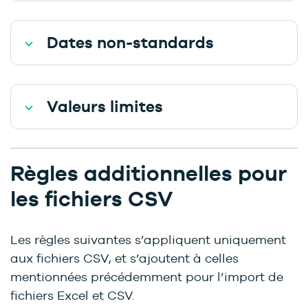
Dates non-standards
Valeurs limites
Règles additionnelles pour
les fichiers CSV
Les règles suivantes s’appliquent uniquement
aux fichiers CSV, et s’ajoutent à celles
mentionnées précédemment pour l’import de
fichiers Excel et CSV.