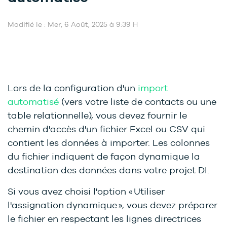
Modifié le : Mer, 6 Août, 2025 à 9:39 H
Lors de la configuration d'un
import
automatisé
(vers votre liste de contacts ou une
table relationnelle), vous devez fournir le
chemin d'accès d'un fichier Excel ou CSV qui
contient les données à importer. Les colonnes
du fichier indiquent de façon dynamique la
destination des données dans votre projet DI.
Si vous avez choisi l'option « Utiliser
l'assignation dynamique », vous devez préparer
le fichier en respectant les lignes directrices