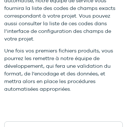
automatisé, notre équipe de service vous
fournira la liste des codes de champs exacts
correspondant à votre projet. Vous pouvez
aussi consulter la liste de ces codes dans
l’interface de configuration des champs de
votre projet.
Une fois vos premiers fichiers produits, vous
pourrez les remettre à notre équipe de
développement, qui fera une validation du
format, de l’encodage et des données, et
mettra alors en place les procédures
automatisées appropriées.