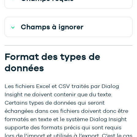
Champs à ignorer
Format des types de
données
Les fichiers Excel et CSV traités par Dialog
Insight ne doivent contenir que du texte.
Certains types de données qui seront
échangées dans ces fichiers doivent donc être
formatés en texte et le système Dialog Insight
supporte des formats précis qui sont requis
lors de l’import et utilisés à l’export. C’est le cas