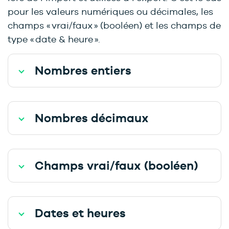
pour les valeurs numériques ou décimales, les
champs « vrai/faux » (booléen) et les champs de
type « date & heure ».
Nombres entiers
Nombres décimaux
Champs vrai/faux (booléen)
Dates et heures