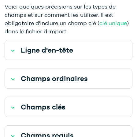
Voici quelques précisions sur les types de
champs et sur comment les utiliser. Il est
obligatoire d'inclure un champ clé (
clé unique
)
dans le fichier d'import.
Ligne d'en-tête
Champs ordinaires
Champs clés
Champs requis