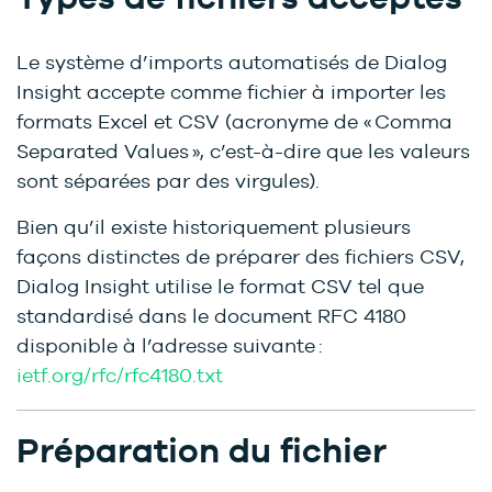
Le système d’imports automatisés de Dialog
Insight accepte comme fichier à importer les
formats Excel et CSV (acronyme de « Comma
Separated Values », c’est-à-dire que les valeurs
sont séparées par des virgules).
Bien qu’il existe historiquement plusieurs
façons distinctes de préparer des fichiers CSV,
Dialog Insight utilise le format CSV tel que
standardisé dans le document RFC 4180
disponible à l’adresse suivante :
ietf.org/rfc/rfc4180.txt
Préparation du fichier