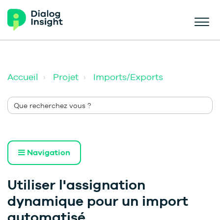
Accueil
Projet
Imports/Exports
Navigation
Utiliser l'assignation
dynamique pour un import
automatisé