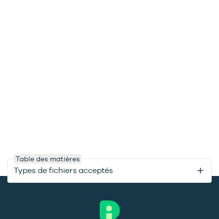
Table des matières
Types de fichiers acceptés