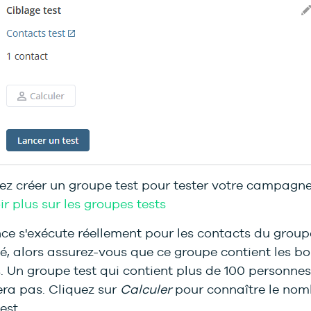
ez créer un groupe test pour tester votre campagne
r plus sur les groupes tests
ce s'exécute réellement pour les contacts du group
é, alors assurez-vous que ce groupe contient les b
 Un groupe test qui contient plus de 100 personnes
era pas. Cliquez sur
Calculer
pour connaître le nom
est.