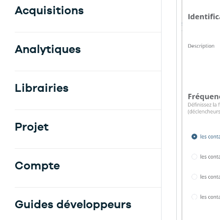
Acquisitions
Analytiques
Librairies
Projet
Compte
Guides développeurs