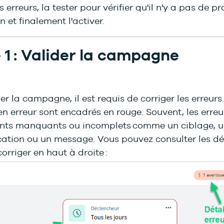
es erreurs, la tester pour vérifier qu'il n'y a pas de 
n et finalement l'activer.
 1 : Valider la campagne
er la campagne, il est requis de corriger les erreurs
n erreur sont encadrés en rouge. Souvent, les erreu
nts manquants ou incomplets comme un ciblage, u
tion ou un message. Vous pouvez consulter les dét
corriger en haut à droite :