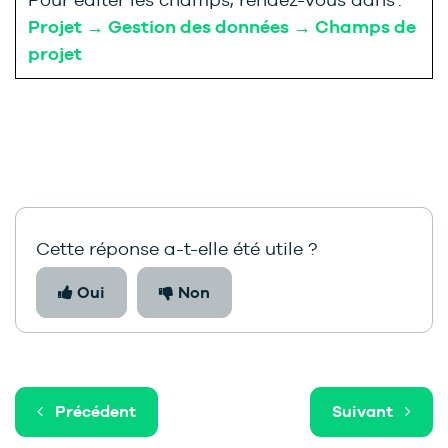
Projet → Gestion des données → Champs de
projet
Cette réponse a-t-elle été utile ?
Oui
Non
Précédent
Suivant