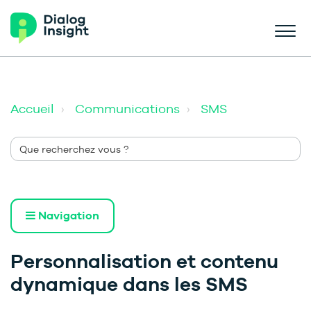
Accueil
Communications
SMS
Navigation
Personnalisation et contenu
dynamique dans les SMS