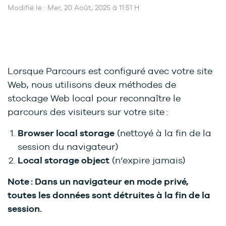
Modifié le : Mer, 20 Août, 2025 à 11:51 H
Lorsque Parcours est configuré avec votre site
Web, nous utilisons deux méthodes de
stockage Web local pour reconnaître le
parcours des visiteurs sur votre site :
Browser local storage
(nettoyé à la fin de la
session du navigateur)
Local storage object
(n’expire jamais)
Note : Dans un navigateur en mode privé,
toutes les données sont détruites à la fin de la
session.