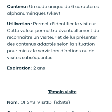
Contenu :
Un code unique de 6 caractères
alphanumériques (vkey)
Utilisation :
Permet d’identifier le visiteur.
Cette valeur permettra éventuellement de
reconnaître un visiteur et de lui présenter
des contenus adaptés selon la situation
pour mieux le servir lors d’actions ou de
visites subséquentes.
Expiration :
2 ans
Témoin visite
Nom :
OFSYS_VisitID_{idSite}