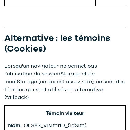
Alternative : les témoins
(Cookies)
Lorsqu'un navigateur ne permet pas
l'utilisation du sessionStorage et de
localStorage (ce qui est assez rare), ce sont des
témoins qui sont utilisés en alternative
(fallback).
Témoin visiteur
Nom :
OFSYS_VisitorID_{idSite}