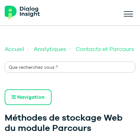
Accueil
Analytiques
Contacts et Parcours
Navigation
Méthodes de stockage Web
du module Parcours