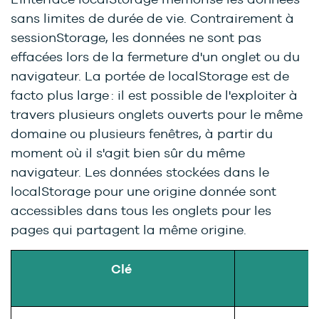
sans limites de durée de vie. Contrairement à
sessionStorage, les données ne sont pas
effacées lors de la fermeture d'un onglet ou du
navigateur. La portée de localStorage est de
facto plus large : il est possible de l'exploiter à
travers plusieurs onglets ouverts pour le même
domaine ou plusieurs fenêtres, à partir du
moment où il s'agit bien sûr du même
navigateur. Les données stockées dans le
localStorage pour une origine donnée sont
accessibles dans tous les onglets pour les
pages qui partagent la même origine.
Clé