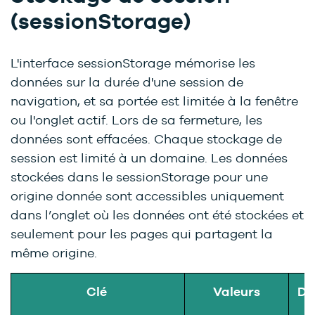
(sessionStorage)
L'interface sessionStorage mémorise les
données sur la durée d'une session de
navigation, et sa portée est limitée à la fenêtre
ou l'onglet actif. Lors de sa fermeture, les
données sont effacées. Chaque stockage de
session est limité à un domaine. Les données
stockées dans le sessionStorage pour une
origine donnée sont accessibles uniquement
dans l’onglet où les données ont été stockées et
seulement pour les pages qui partagent la
même origine.
Clé
Valeurs
De