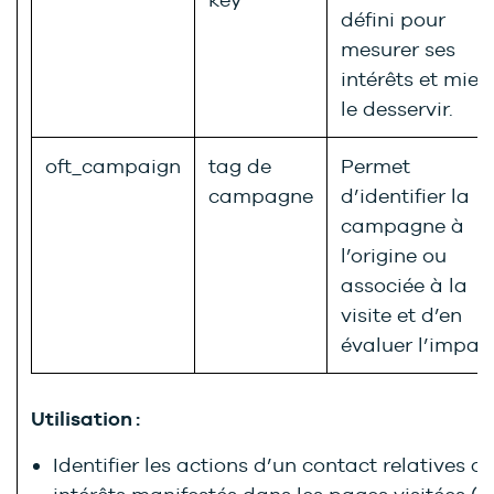
défini pour
mesurer ses
intérêts et mieu
le desservir.
oft_campaign
tag de
Permet
campagne
d’identifier la
campagne à
l’origine ou
associée à la
visite et d’en
évaluer l’impact
Utilisation :
Identifier les actions d’un contact relatives a