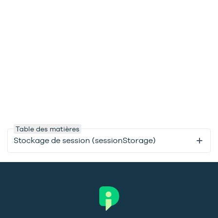
Table des matières
Stockage de session (sessionStorage)