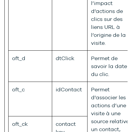
l’impact
d’actions de
clics sur des
liens URL à
l’origine de la
visite.
oft_d
dtClick
Permet de
savoir la date
du clic.
oft_c
idContact
Permet
d’associer les
actions d’une
visite à une
source relative 
oft_ck
contact
un contact,
key