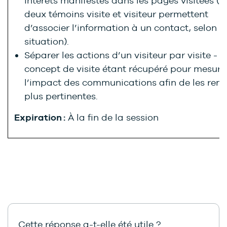
intérêts manifestés dans les pages visitées (l
deux témoins visite et visiteur permettent
d’associer l’information à un contact, selon l
situation).
Séparer les actions d’un visiteur par visite - l
concept de visite étant récupéré pour mesure
l’impact des communications afin de les rend
plus pertinentes.
Expiration :
À la fin de la session
Cette réponse a-t-elle été utile ?