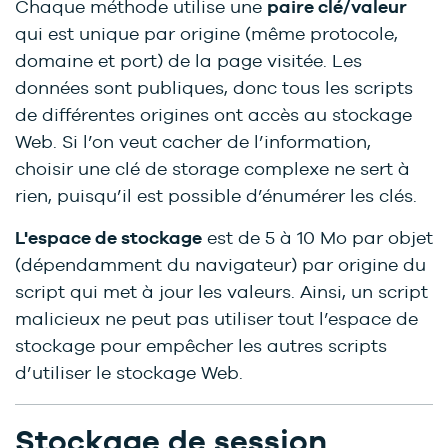
Chaque méthode utilise une
paire clé/valeur
qui est unique par origine (même protocole,
domaine et port) de la page visitée. Les
données sont publiques, donc tous les scripts
de différentes origines ont accès au stockage
Web. Si l’on veut cacher de l’information,
choisir une clé de storage complexe ne sert à
rien, puisqu’il est possible d’énumérer les clés.
L'espace de stockage
est de 5 à 10 Mo par objet
(dépendamment du navigateur) par origine du
script qui met à jour les valeurs. Ainsi, un script
malicieux ne peut pas utiliser tout l’espace de
stockage pour empêcher les autres scripts
d’utiliser le stockage Web.
Stockage de session