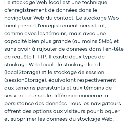
Le stockage Web local est une technique
d'enregistrement de données dans le
navigateur Web du contact. Le stockage Web
local permet l'enregistrement persistant,
comme avec les témoins, mais avec une
capacité bien plus grande (au moins 5Mb), et
sans avoir à rajouter de données dans l'en-tête
de requête HTTP. Il existe deux types de
stockage Web local : le stockage local
(localStorage) et le stockage de session
(sessionStorage), équivalant respectivement
aux témoins persistants et aux témoins de
session. Leur seule différence concerne la
persistance des données. Tous les navigateurs
offrent des options aux visiteurs pour bloquer
et supprimer les données du stockage Web.