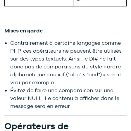
Mises en garde
Contrairement à certains langages comme
PHP, ces opérateurs ne peuvent être utilisés
sur des types textuels. Ainsi, le DI# ne fait
donc pas de comparaisons du style « ordre
alphabétique » ou « if ("abc" < "bcd") » serait
vrai par exemple.
Évitez de faire une comparaison sur une
valeur NULL. Le contenu à afficher dans le
message sera en erreur.
Opérateurs de