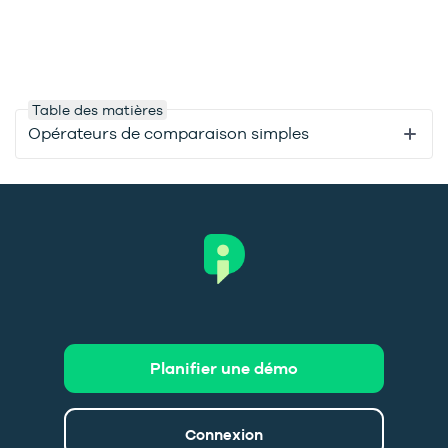
Table des matières
Opérateurs de comparaison simples
Planifier une démo
Connexion