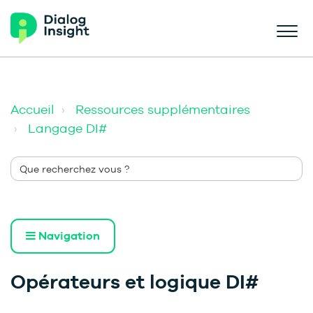
Accueil
Ressources supplémentaires
Langage DI#
Navigation
Opérateurs et logique DI#