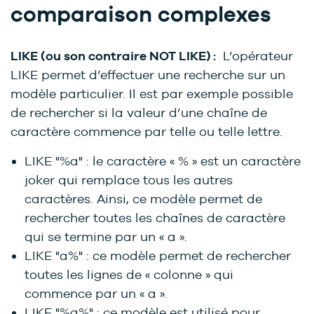
comparaison complexes
LIKE (ou son contraire NOT LIKE) :
L’opérateur
LIKE permet d’effectuer une recherche sur un
modèle particulier. Il est par exemple possible
de rechercher si la valeur d’une chaîne de
caractère commence par telle ou telle lettre.
LIKE "%a" : le caractère « % » est un caractère
joker qui remplace tous les autres
caractères. Ainsi, ce modèle permet de
rechercher toutes les chaînes de caractère
qui se termine par un « a ».
LIKE "a%" : ce modèle permet de rechercher
toutes les lignes de « colonne » qui
commence par un « a ».
LIKE "%a%" : ce modèle est utilisé pour