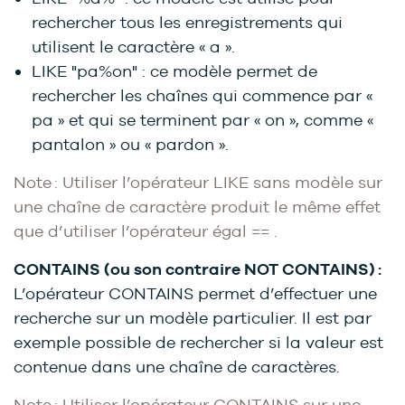
rechercher tous les enregistrements qui
utilisent le caractère « a ».
LIKE "pa%on" : ce modèle permet de
rechercher les chaînes qui commence par «
pa » et qui se terminent par « on », comme «
pantalon » ou « pardon ».
Note : Utiliser l’opérateur LIKE sans modèle sur
une chaîne de caractère produit le même effet
que d’utiliser l’opérateur égal == .
CONTAINS (ou son contraire NOT CONTAINS) :
L’opérateur CONTAINS permet d’effectuer une
recherche sur un modèle particulier. Il est par
exemple possible de rechercher si la valeur est
contenue dans une chaîne de caractères.
Note : Utiliser l’opérateur CONTAINS sur une