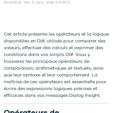
Modifié le : Ven, 9 Janv., 2026 à 11:05 H
Cet article présente les opérateurs et la logique
disponibles en DI#, utilisés pour comparer des
valeurs, effectuer des calculs et exprimer des
conditions dans vos scripts DI#. Vous y
trouverez les principaux opérateurs de
comparaison, arithmétiques et textuels, ainsi
que leur syntaxe et leur comportement. La
maîtrise de ces opérateurs est essentielle pour
écrire des expressions logiques précises et
efficaces dans vos messages Dialog Insight.
Opérateurs de