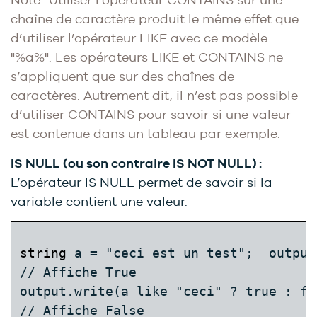
chaîne de caractère produit le même effet que
d’utiliser l’opérateur LIKE avec ce modèle
"%a%". Les opérateurs LIKE et CONTAINS ne
s’appliquent que sur des chaînes de
caractères. Autrement dit, il n’est pas possible
d’utiliser CONTAINS pour savoir si une valeur
est contenue dans un tableau par exemple.
IS NULL (ou son contraire IS NOT NULL) :
L’opérateur IS NULL permet de savoir si la
variable contient une valeur.
string
 a = "ceci est un test";  output
// Affiche True  
output.write(a like "ceci" ? true : fal
// Affiche False
