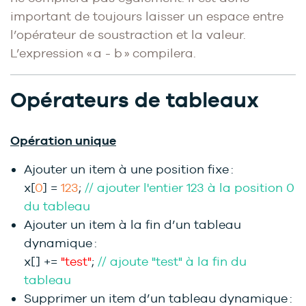
important de toujours laisser un espace entre
l’opérateur de soustraction et la valeur.
L’expression « a - b » compilera.
Opérateurs de tableaux
Opération unique
Ajouter un item à une position fixe :
x[
0
] =
123
;
// ajouter l'entier 123 à la position 0
du tableau
Ajouter un item à la fin d’un tableau
dynamique :
x[] +=
"test"
;
// ajoute "test" à la fin du
tableau
Supprimer un item d’un tableau dynamique :