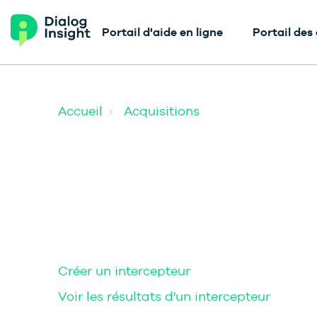
Portail d'aide en ligne
Portail des
Accueil
Acquisitions
Créer un intercepteur
Voir les résultats d'un intercepteur