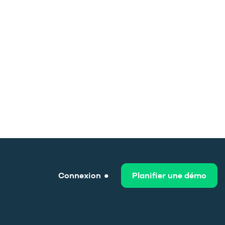
Connexion
Planifier une démo