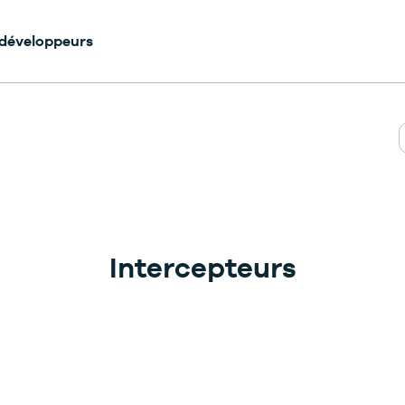
 développeurs
Intercepteurs